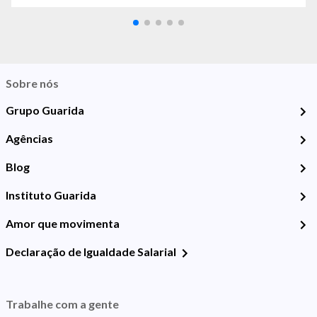
Sobre nós
Grupo Guarida
Agências
Blog
Instituto Guarida
Amor que movimenta
Declaração de Igualdade Salarial
Trabalhe com a gente