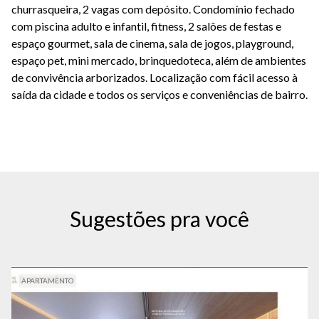
churrasqueira, 2 vagas com depósito. Condomínio fechado
com piscina adulto e infantil, fitness, 2 salões de festas e
espaço gourmet, sala de cinema, sala de jogos, playground,
espaço pet, mini mercado, brinquedoteca, além de ambientes
de convivência arborizados. Localização com fácil acesso à
saída da cidade e todos os serviços e conveniências de bairro.
Sugestões pra você
APARTAMENTO