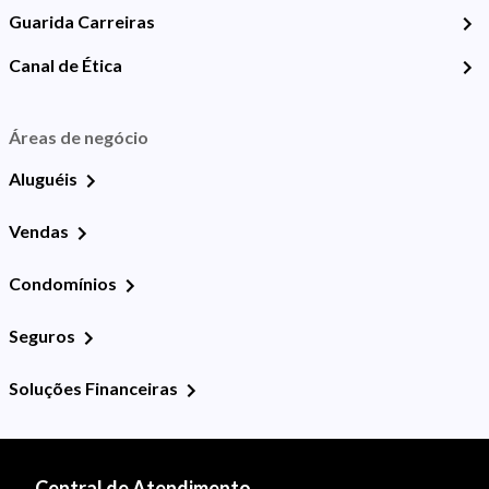
Guarida Carreiras
Canal de Ética
Áreas de negócio
Aluguéis
Vendas
Condomínios
Seguros
Soluções Financeiras
Central de Atendimento