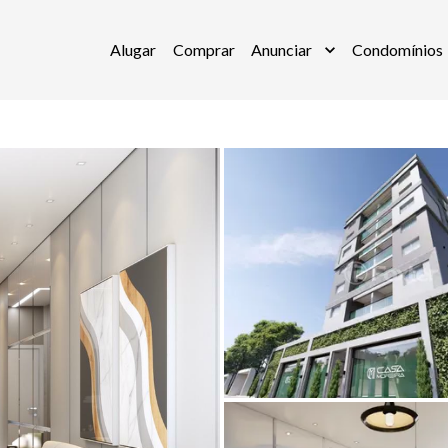
Alugar
Comprar
Anunciar
Condomínios