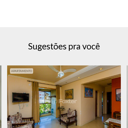
Sugestões pra você
APARTAMENTO