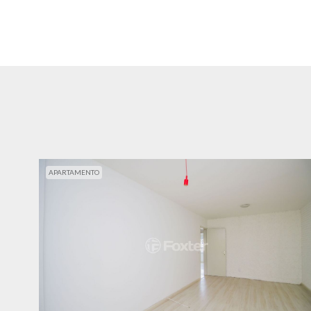
APARTAMENTO