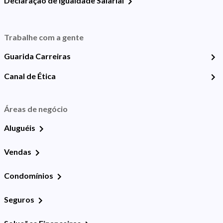
Declaração de Igualdade Salarial
Trabalhe com a gente
Guarida Carreiras
Canal de Ética
Áreas de negócio
Aluguéis
Vendas
Condomínios
Seguros