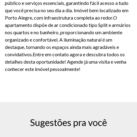
público e serviços essenciais, garantindo fácil acesso a tudo
que você precisa no seu dia a dia. Imóvel bem localizado em
Porto Alegre, com infraestrutura completa ao redor.O
apartamento dispõe de ar condicionado tipo Split e armários
nos quartos e no banheiro, proporcionando um ambiente
organizado e confortável. A iluminação natural é um
destaque, tornando os espaços ainda mais agradáveis e
convidativos.Entre em contato agora e descubra todos os
detalhes desta oportunidade! Agende já uma visita e venha
conhecer este imóvel pessoalmente!
Sugestões pra você