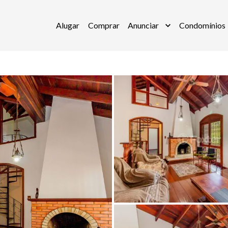
Alugar
Comprar
Anunciar
Condomínios