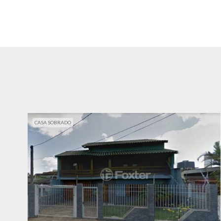
CASA SOBRADO