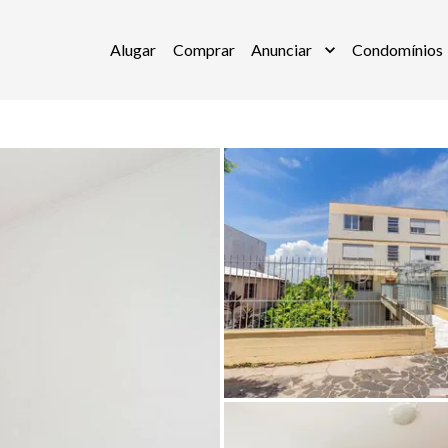
Alugar
Comprar
Anunciar
Condomínios