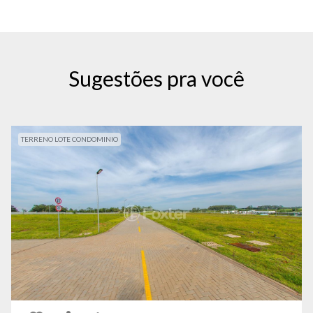
Sugestões pra você
TERRENO LOTE CONDOMINIO