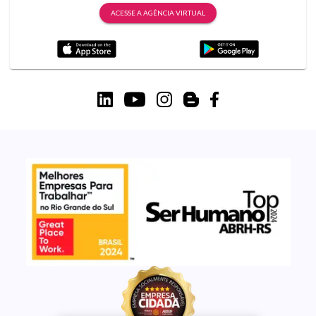
ACESSE A AGÊNCIA VIRTUAL