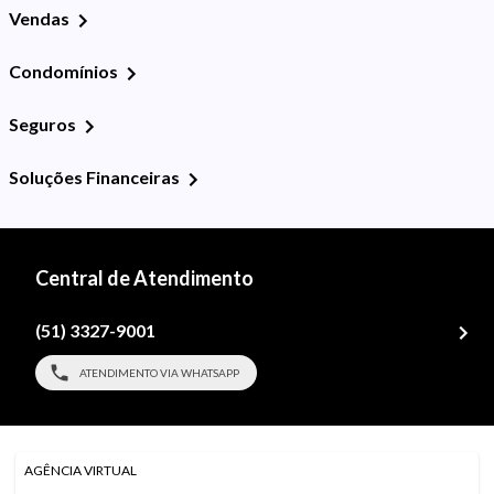
Vendas
Condomínios
Seguros
Soluções Financeiras
Central de Atendimento
(51) 3327-9001
ATENDIMENTO VIA WHATSAPP
AGÊNCIA VIRTUAL