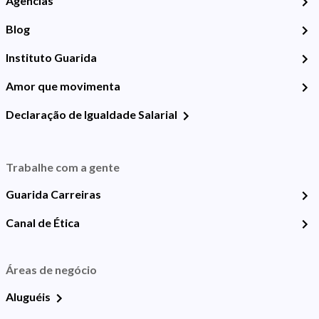
Agências
Blog
Instituto Guarida
Amor que movimenta
Declaração de Igualdade Salarial
Trabalhe com a gente
Guarida Carreiras
Canal de Ética
Áreas de negócio
Aluguéis