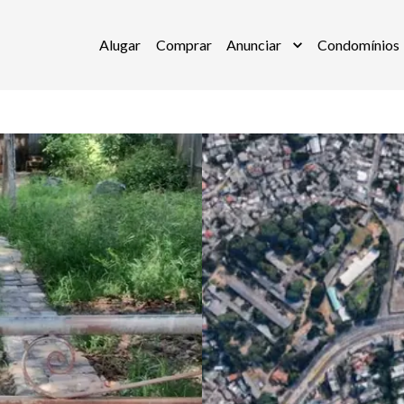
Alugar
Comprar
Anunciar
Condomínios