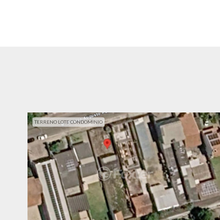
TERRENO LOTE CONDOMINIO