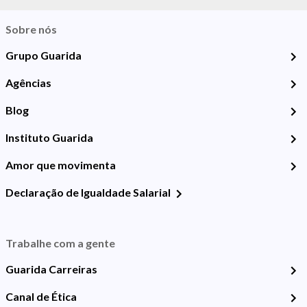
Sobre nós
Grupo Guarida
Agências
Blog
Instituto Guarida
Amor que movimenta
Declaração de Igualdade Salarial
Trabalhe com a gente
Guarida Carreiras
Canal de Ética