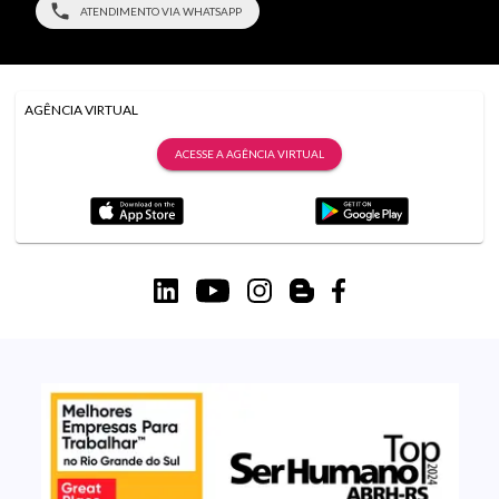
ATENDIMENTO VIA WHATSAPP
AGÊNCIA VIRTUAL
ACESSE A AGÊNCIA VIRTUAL