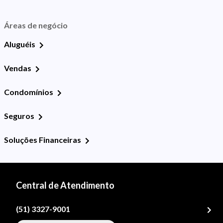
Áreas de negócio
Aluguéis
Vendas
Condomínios
Seguros
Soluções Financeiras
Central de Atendimento
(51) 3327-9001