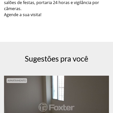
salões de festas, portaria 24 horas e vigilância por
câmeras.
Agende a sua visita!
Sugestões pra você
APARTAMENTO