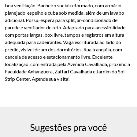
boa ventilação. Banheiro social reformado, com armário
planejado, espelho e cuba sob medida, além de um lavabo
adicional. Possui espera para split, ar-condicionado de
parede e ventilador de teto. Adaptado para acessibilidade,
com portas largas, box livre, tampos e registros em altura
adequada para cadeirantes. Vaga escriturada ao lado do
prédio, visível de um dos dormitórios. Rua tranquila, com
cancela de acesso e estacionamento livre. Excelente
localização, com entrada pela Avenida Cavalhada, próximo à
Faculdade Anhanguera, Zaffari Cavalhada e Jardim do Sol
Strip Center. Agende sua visita!
Sugestões pra você