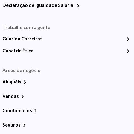
Declaração de Igualdade Salarial
Trabalhe com a gente
Guarida Carreiras
Canal de Ética
Áreas de negócio
Aluguéis
Vendas
Condomínios
Seguros