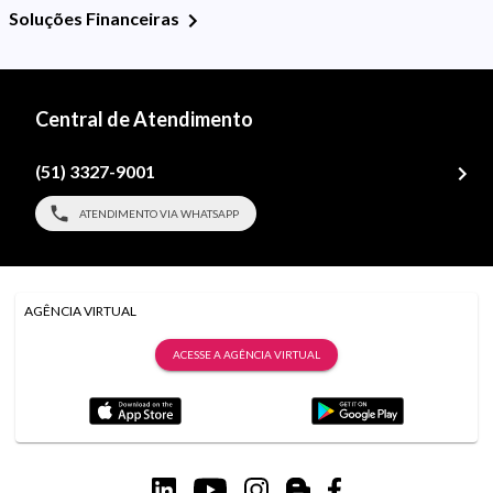
Soluções Financeiras
Central de Atendimento
(51) 3327-9001
ATENDIMENTO VIA WHATSAPP
AGÊNCIA VIRTUAL
ACESSE A AGÊNCIA VIRTUAL