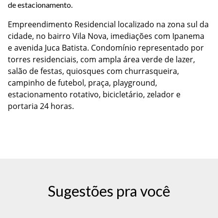
de estacionamento.
Empreendimento Residencial localizado na zona sul da
cidade, no bairro Vila Nova, imediações com Ipanema
e avenida Juca Batista. Condomínio representado por
torres residenciais, com ampla área verde de lazer,
salão de festas, quiosques com churrasqueira,
campinho de futebol, praça, playground,
estacionamento rotativo, bicicletário, zelador e
portaria 24 horas.
Sugestões pra você