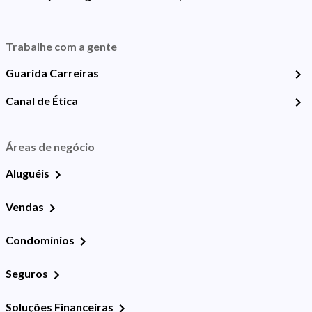
Trabalhe com a gente
Guarida Carreiras
Canal de Ética
Áreas de negócio
Aluguéis
Vendas
Condomínios
Seguros
Soluções Financeiras