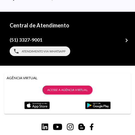
Central de Atendimento
(51) 3327-9001
ATENDIMENTO VIA WHATSAPP
AGÊNCIA VIRTUAL
ACESSE A AGÊNCIA VIRTUAL