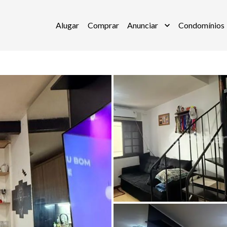
Alugar
Comprar
Anunciar
Condomínios