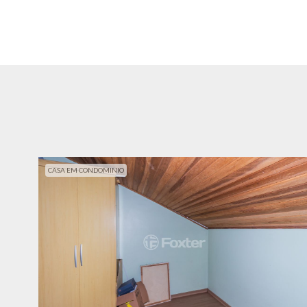
CASA EM CONDOMINIO