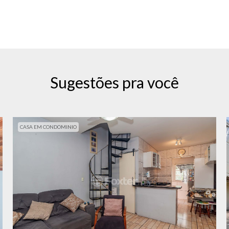
Sugestões pra você
CASA EM CONDOMINIO