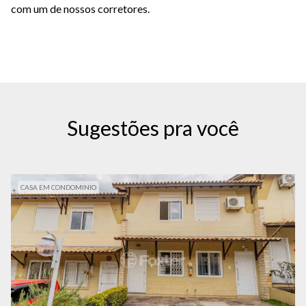
com um de nossos corretores.
Sugestões pra você
CASA EM CONDOMINIO