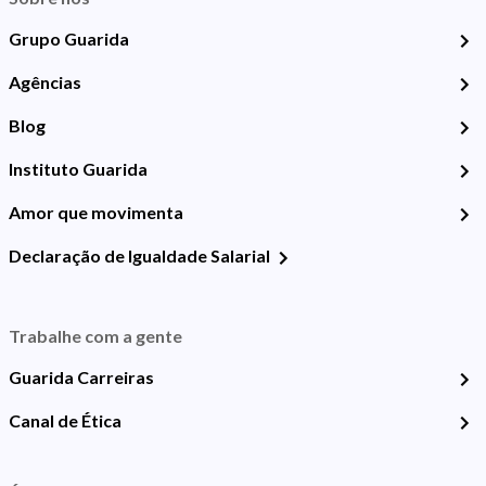
Grupo Guarida
Agências
Blog
Instituto Guarida
Amor que movimenta
Declaração de Igualdade Salarial
Trabalhe com a gente
Guarida Carreiras
Canal de Ética