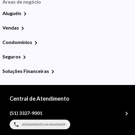
Áreas de negócio
Aluguéis
Vendas
Condomínios
Seguros
Soluções Financeiras
Central de Atendimento
(51) 3327-9001
ATENDIMENTO VIA WHATSAPP