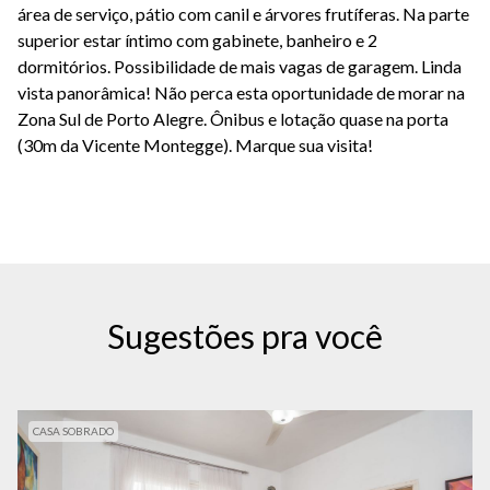
área de serviço, pátio com canil e árvores frutíferas. Na parte
superior estar íntimo com gabinete, banheiro e 2
dormitórios. Possibilidade de mais vagas de garagem. Linda
vista panorâmica! Não perca esta oportunidade de morar na
Zona Sul de Porto Alegre. Ônibus e lotação quase na porta
(30m da Vicente Montegge). Marque sua visita!
Sugestões pra você
CASA SOBRADO