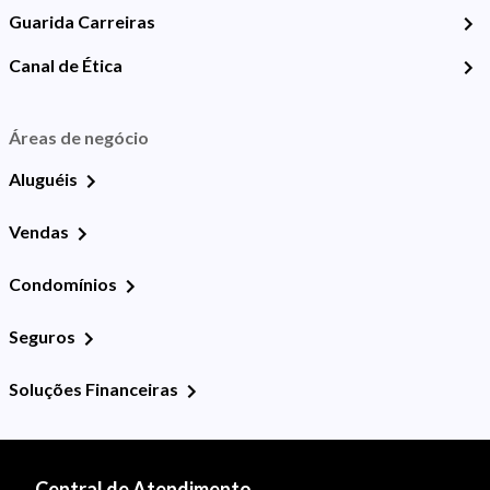
Guarida Carreiras
Canal de Ética
Áreas de negócio
Aluguéis
Vendas
Condomínios
Seguros
Soluções Financeiras
Central de Atendimento