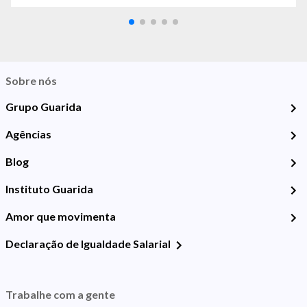
Sobre nós
Grupo Guarida
Agências
Blog
Instituto Guarida
Amor que movimenta
Declaração de Igualdade Salarial
Trabalhe com a gente