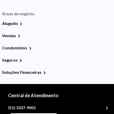
Áreas de negócio
Aluguéis
Vendas
Condomínios
Seguros
Soluções Financeiras
Central de Atendimento
(51) 3327-9001