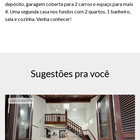
depósito, garagem coberta para 2 carros e espaço para mais
4. Uma segunda casa nos fundos com 2 quartos, 1 banheiro,
sala e cozinha. Venha conhecer!
Sugestões pra você
CASA SOBRADO