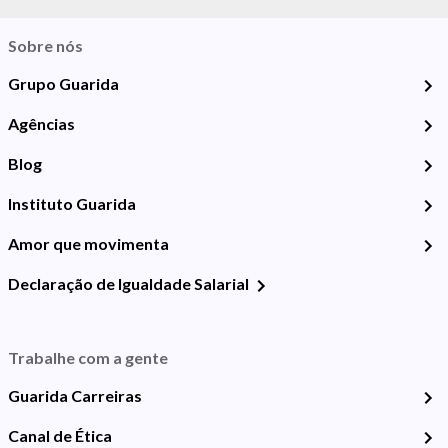
Sobre nós
Grupo Guarida
Agências
Blog
Instituto Guarida
Amor que movimenta
Declaração de Igualdade Salarial
Trabalhe com a gente
Guarida Carreiras
Canal de Ética