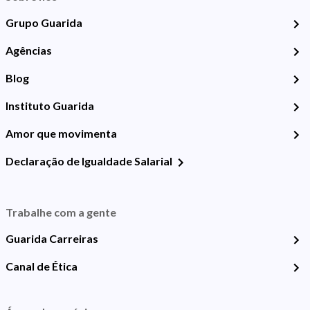
Grupo Guarida
Agências
Blog
Instituto Guarida
Amor que movimenta
Declaração de Igualdade Salarial
Trabalhe com a gente
Guarida Carreiras
Canal de Ética