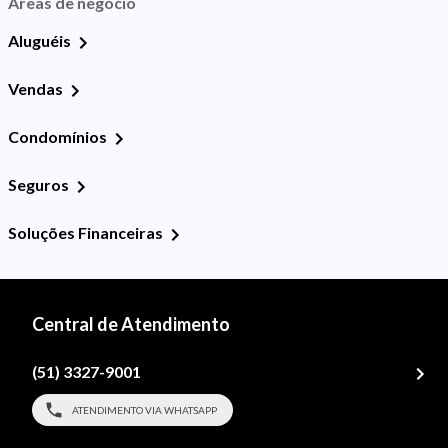
Áreas de negócio
Aluguéis
Vendas
Condomínios
Seguros
Soluções Financeiras
Central de Atendimento
(51) 3327-9001
ATENDIMENTO VIA WHATSAPP