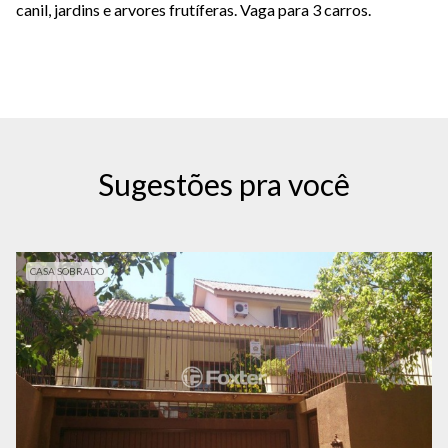
canil, jardins e arvores frutíferas. Vaga para 3 carros.
Sugestões pra você
CASA SOBRADO