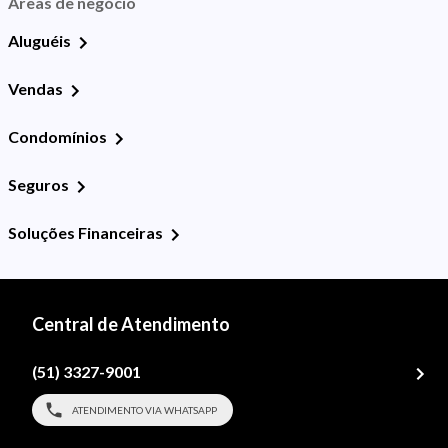
Áreas de negócio
Aluguéis
Vendas
Condomínios
Seguros
Soluções Financeiras
Central de Atendimento
(51) 3327-9001
ATENDIMENTO VIA WHATSAPP