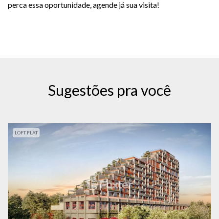
perca essa oportunidade, agende já sua visita!
Sugestões pra você
LOFT FLAT