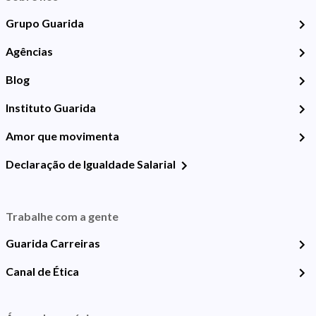
Grupo Guarida
Agências
Blog
Instituto Guarida
Amor que movimenta
Declaração de Igualdade Salarial
Trabalhe com a gente
Guarida Carreiras
Canal de Ética