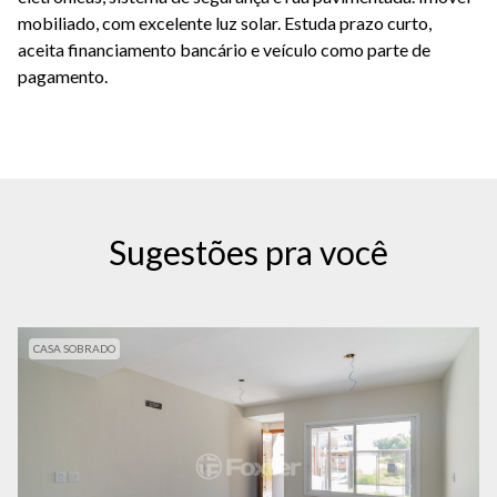
mobiliado, com excelente luz solar.
Estuda prazo curto,
aceita financiamento bancário e veículo como parte de
pagamento.
Sugestões pra você
CASA SOBRADO