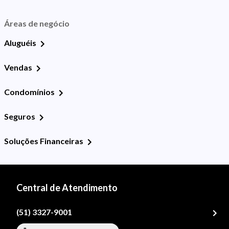
Áreas de negócio
Aluguéis
Vendas
Condomínios
Seguros
Soluções Financeiras
Central de Atendimento
(51) 3327-9001