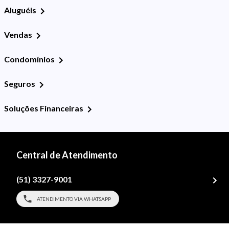
Aluguéis
Vendas
Condomínios
Seguros
Soluções Financeiras
Central de Atendimento
(51) 3327-9001
ATENDIMENTO VIA WHATSAPP