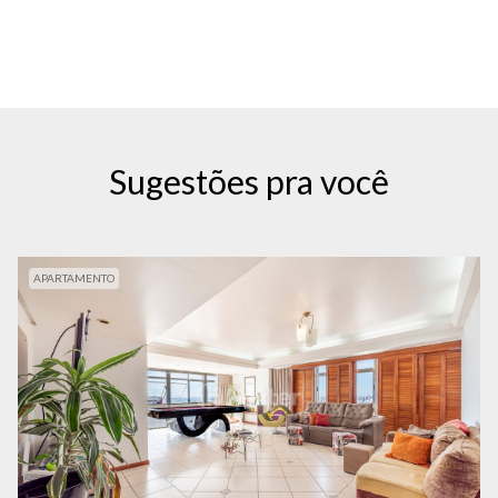
Sugestões pra você
APARTAMENTO