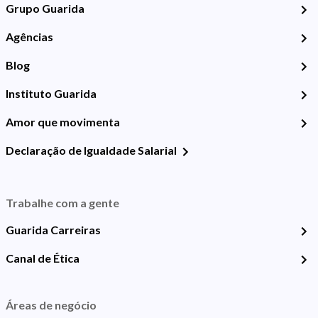
Grupo Guarida
Agências
Blog
Instituto Guarida
Amor que movimenta
Declaração de Igualdade Salarial
Trabalhe com a gente
Guarida Carreiras
Canal de Ética
Áreas de negócio