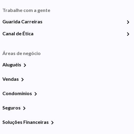
Trabalhe com a gente
Guarida Carreiras
Canal de Ética
Áreas de negócio
Aluguéis
Vendas
Condomínios
Seguros
Soluções Financeiras