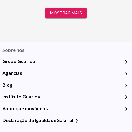
MOSTRAR MAIS
Sobre nós
Grupo Guarida
Agências
Blog
Instituto Guarida
Amor que movimenta
Declaração de Igualdade Salarial