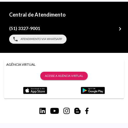
Central de Atendimento
(51) 3327-9001
ATENDIMENTO VIA WHATSAPP
AGÊNCIA VIRTUAL
ACESSE A AGÊNCIA VIRTUAL