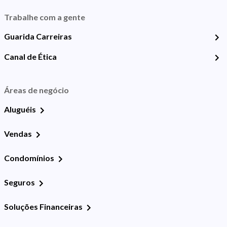
Trabalhe com a gente
Guarida Carreiras
Canal de Ética
Áreas de negócio
Aluguéis
Vendas
Condomínios
Seguros
Soluções Financeiras