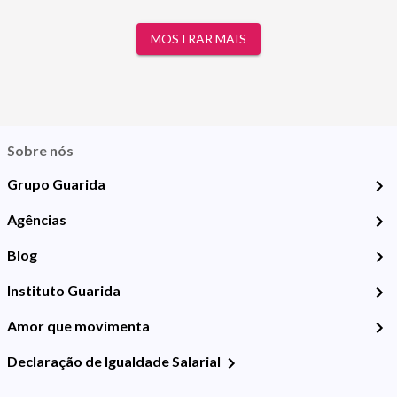
MOSTRAR MAIS
Sobre nós
Grupo Guarida
Agências
Blog
Instituto Guarida
Amor que movimenta
Declaração de Igualdade Salarial