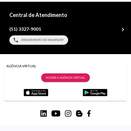
Central de Atendimento
(51) 3327-9001
ATENDIMENTO VIA WHATSAPP
AGÊNCIA VIRTUAL
ACESSE A AGÊNCIA VIRTUAL