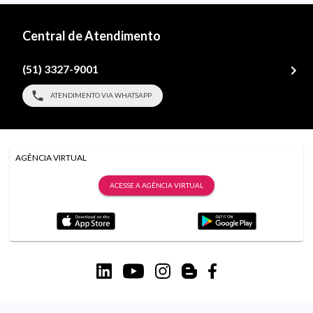
Central de Atendimento
(51) 3327-9001
ATENDIMENTO VIA WHATSAPP
AGÊNCIA VIRTUAL
ACESSE A AGÊNCIA VIRTUAL