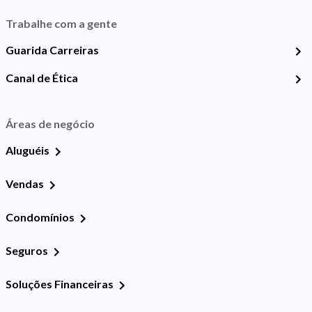
Trabalhe com a gente
Guarida Carreiras
Canal de Ética
Áreas de negócio
Aluguéis
Vendas
Condomínios
Seguros
Soluções Financeiras