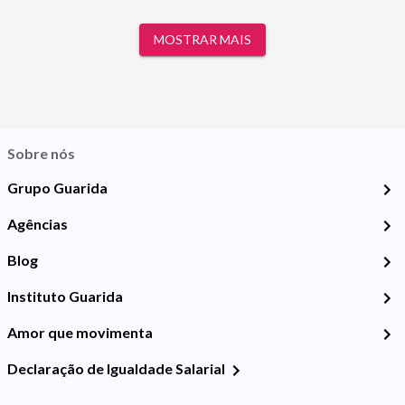
MOSTRAR MAIS
Sobre nós
Grupo Guarida
Agências
Blog
Instituto Guarida
Amor que movimenta
Declaração de Igualdade Salarial