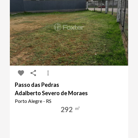
Passo das Pedras
Adalberto Severo de Moraes
Porto Alegre - RS
292
m²