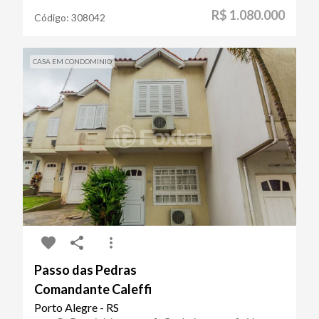
R$ 1.080.000
Código:
308042
CASA EM CONDOMINIO
Passo das Pedras
Comandante Caleffi
Porto Alegre - RS