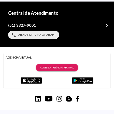
Central de Atendimento
(51) 3327-9001
ATENDIMENTO VIA WHATSAPP
AGÊNCIA VIRTUAL
ACESSE A AGÊNCIA VIRTUAL