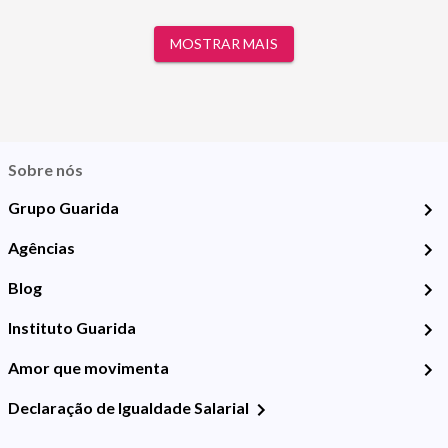
MOSTRAR MAIS
Sobre nós
Grupo Guarida
Agências
Blog
Instituto Guarida
Amor que movimenta
Declaração de Igualdade Salarial