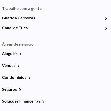
Trabalhe com a gente
Guarida Carreiras
Canal de Ética
Áreas de negócio
Aluguéis
Vendas
Condomínios
Seguros
Soluções Financeiras