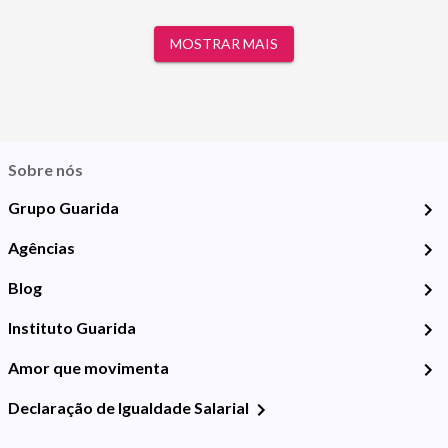
MOSTRAR MAIS
Sobre nós
Grupo Guarida
Agências
Blog
Instituto Guarida
Amor que movimenta
Declaração de Igualdade Salarial