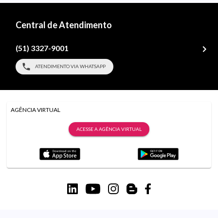
Central de Atendimento
(51) 3327-9001
ATENDIMENTO VIA WHATSAPP
AGÊNCIA VIRTUAL
ACESSE A AGÊNCIA VIRTUAL