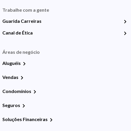
Trabalhe com a gente
Guarida Carreiras
Canal de Ética
Áreas de negócio
Aluguéis
Vendas
Condomínios
Seguros
Soluções Financeiras