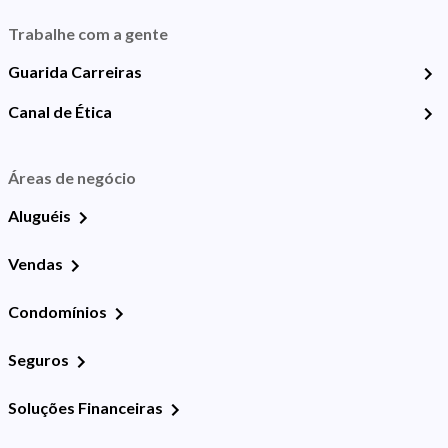
Trabalhe com a gente
Guarida Carreiras
Canal de Ética
Áreas de negócio
Aluguéis
Vendas
Condomínios
Seguros
Soluções Financeiras