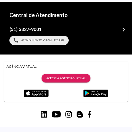
Central de Atendimento
(51) 3327-9001
ATENDIMENTO VIA WHATSAPP
AGÊNCIA VIRTUAL
ACESSE A AGÊNCIA VIRTUAL