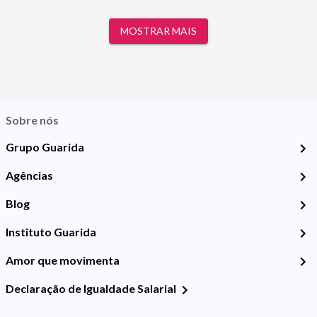
MOSTRAR MAIS
Sobre nós
Grupo Guarida
Agências
Blog
Instituto Guarida
Amor que movimenta
Declaração de Igualdade Salarial