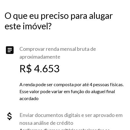
O que eu preciso para alugar
este imóvel?
Comprovar renda mensal bruta de
aproximadamente
R$ 4.653
A renda pode ser composta por até 4 pessoas físicas.
Esse valor pode variar em função do aluguel final
acordado
Enviar documentos digitais e ser aprovado em
nossa análise de crédito