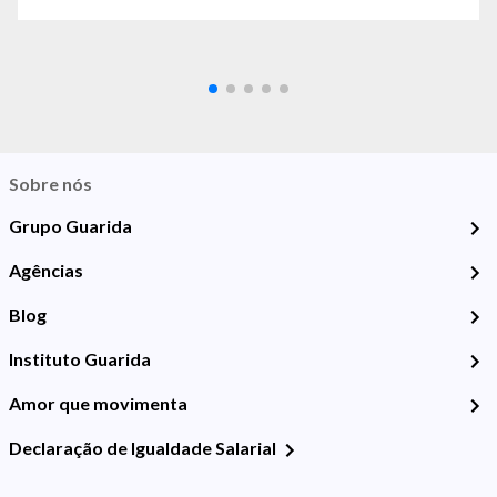
Sobre nós
Grupo Guarida
Agências
Blog
Instituto Guarida
Amor que movimenta
Declaração de Igualdade Salarial