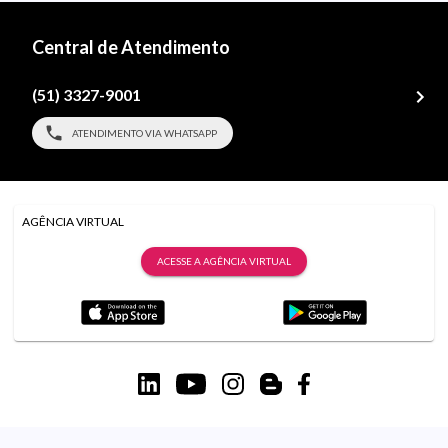
Central de Atendimento
(51) 3327-9001
ATENDIMENTO VIA WHATSAPP
AGÊNCIA VIRTUAL
ACESSE A AGÊNCIA VIRTUAL