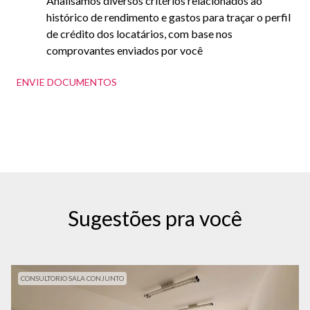
Analisamos diversos critérios relacionados ao
histórico de rendimento e gastos para traçar o perfil
de crédito dos locatários, com base nos
comprovantes enviados por você
ENVIE DOCUMENTOS
Sugestões pra você
CONSULTORIO SALA CONJUNTO