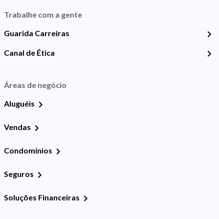
Trabalhe com a gente
Guarida Carreiras
Canal de Ética
Áreas de negócio
Aluguéis
Vendas
Condomínios
Seguros
Soluções Financeiras