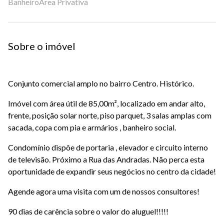
Banheiro
Área Privativa
Sobre o imóvel
Conjunto comercial amplo no bairro Centro. Histórico.
Imóvel com área útil de 85,00m², localizado em andar alto,
frente, posição solar norte, piso parquet, 3 salas amplas com
sacada, copa com pia e armários , banheiro social.
Condomínio dispõe de portaria , elevador e circuito interno
de televisão. Próximo a Rua das Andradas. Não perca esta
oportunidade de expandir seus negócios no centro da cidade!
Agende agora uma visita com um de nossos consultores!
90 dias de carência sobre o valor do aluguel!!!!!