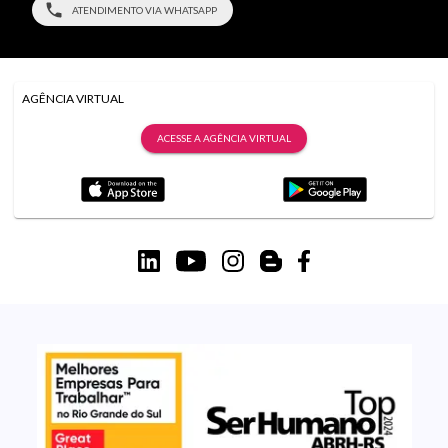
ATENDIMENTO VIA WHATSAPP
AGÊNCIA VIRTUAL
ACESSE A AGÊNCIA VIRTUAL