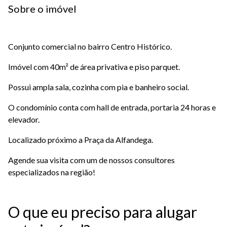
Sobre o imóvel
Conjunto comercial no bairro Centro Histórico.
Imóvel com 40m² de área privativa e piso parquet.
Possui ampla sala, cozinha com pia e banheiro social.
O condomínio conta com hall de entrada, portaria 24 horas e
elevador.
Localizado próximo a Praça da Alfandega.
Agende sua visita com um de nossos consultores
especializados na região!
O que eu preciso para alugar