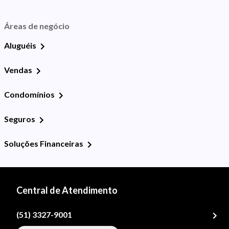
Áreas de negócio
Aluguéis
Vendas
Condomínios
Seguros
Soluções Financeiras
Central de Atendimento
(51) 3327-9001