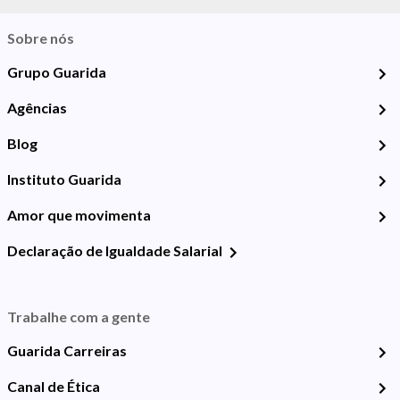
Sobre nós
Grupo Guarida
Agências
Blog
Instituto Guarida
Amor que movimenta
Declaração de Igualdade Salarial
Trabalhe com a gente
Guarida Carreiras
Canal de Ética