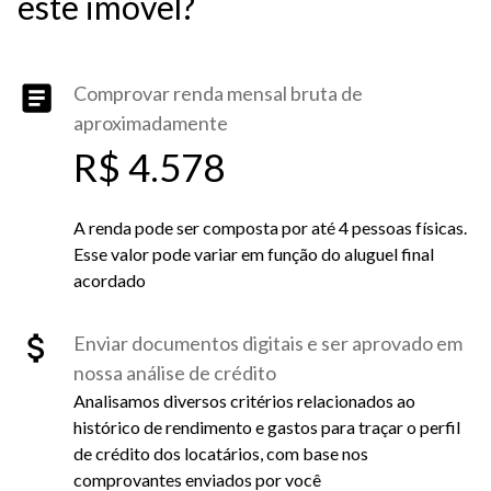
este imóvel?
Comprovar renda mensal bruta de
aproximadamente
R$ 4.578
A renda pode ser composta por até 4 pessoas físicas.
Esse valor pode variar em função do aluguel final
acordado
Enviar documentos digitais e ser aprovado em
nossa análise de crédito
Analisamos diversos critérios relacionados ao
histórico de rendimento e gastos para traçar o perfil
de crédito dos locatários, com base nos
comprovantes enviados por você