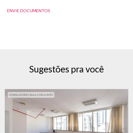
ENVIE DOCUMENTOS
Sugestões pra você
CONSULTORIO SALA CONJUNTO