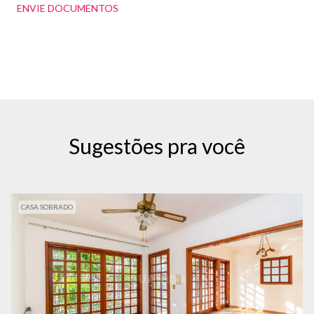
ENVIE DOCUMENTOS
Sugestões pra você
CASA SOBRADO