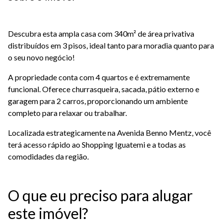
Descubra esta ampla casa com 340m² de área privativa
distribuídos em 3 pisos, ideal tanto para moradia quanto para
o seu novo negócio!
A propriedade conta com 4 quartos e é extremamente
funcional. Oferece churrasqueira, sacada, pátio externo e
garagem para 2 carros, proporcionando um ambiente
completo para relaxar ou trabalhar.
Localizada estrategicamente na Avenida Benno Mentz, você
terá acesso rápido ao Shopping Iguatemi e a todas as
comodidades da região.
O que eu preciso para alugar
este imóvel?