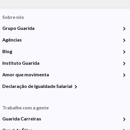
Sobre nós
Grupo Guarida
Agências
Blog
Instituto Guarida
Amor que movimenta
Declaração de Igualdade Salarial
Trabalhe com a gente
Guarida Carreiras