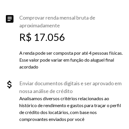
Comprovar renda mensal bruta de
aproximadamente
R$ 17.056
A renda pode ser composta por até 4 pessoas físicas.
Esse valor pode variar em função do aluguel final
acordado
Enviar documentos digitais e ser aprovado em
nossa análise de crédito
Analisamos diversos critérios relacionados ao
histórico de rendimento e gastos para traçar o perfil
de crédito dos locatários, com base nos
comprovantes enviados por você