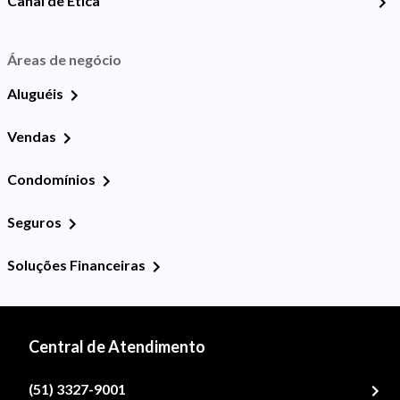
Canal de Ética
Áreas de negócio
Aluguéis
Vendas
Condomínios
Seguros
Soluções Financeiras
Central de Atendimento
(51) 3327-9001