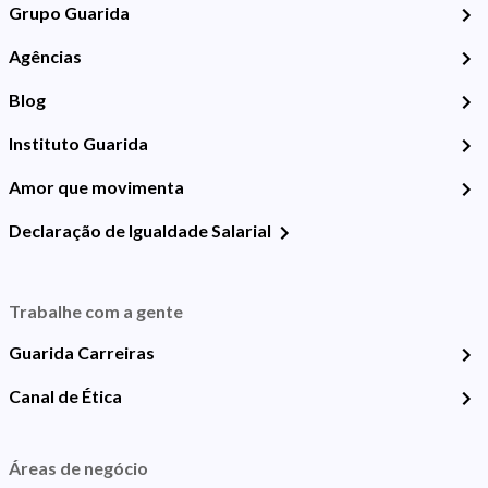
Grupo Guarida
Agências
Blog
Instituto Guarida
Amor que movimenta
Declaração de Igualdade Salarial
Trabalhe com a gente
Guarida Carreiras
Canal de Ética
Áreas de negócio