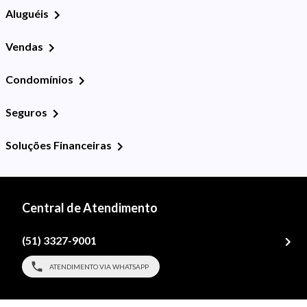
Aluguéis
Vendas
Condomínios
Seguros
Soluções Financeiras
Central de Atendimento
(51) 3327-9001
ATENDIMENTO VIA WHATSAPP