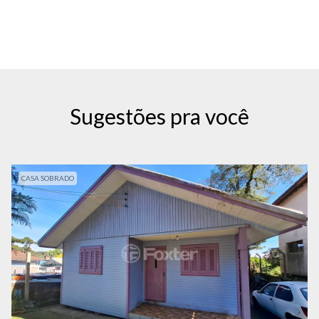
Sugestões pra você
CASA SOBRADO