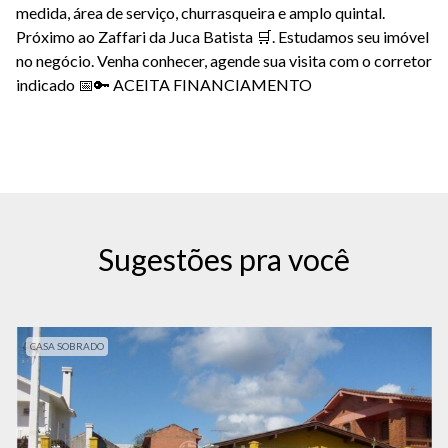
medida, área de serviço, churrasqueira e amplo quintal.
Próximo ao Zaffari da Juca Batista 🛒. Estudamos seu imóvel
no negócio. Venha conhecer, agende sua visita com o corretor
indicado 📅🔑 ACEITA FINANCIAMENTO
Sugestões pra você
CASA SOBRADO