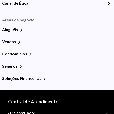
Canal de Ética
Áreas de negócio
Aluguéis
Vendas
Condomínios
Seguros
Soluções Financeiras
Central de Atendimento
(51) 3327-9001