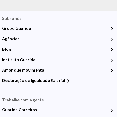
Sobre nós
Grupo Guarida
Agências
Blog
Instituto Guarida
Amor que movimenta
Declaração de Igualdade Salarial
Trabalhe com a gente
Guarida Carreiras