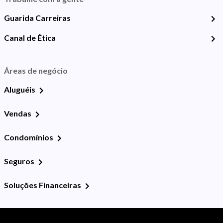
Guarida Carreiras
Canal de Ética
Áreas de negócio
Aluguéis
Vendas
Condomínios
Seguros
Soluções Financeiras