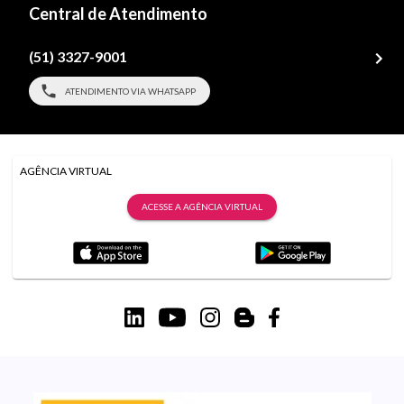
Central de Atendimento
(51) 3327-9001
ATENDIMENTO VIA WHATSAPP
AGÊNCIA VIRTUAL
ACESSE A AGÊNCIA VIRTUAL