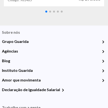
Sobre nós
Grupo Guarida
Agências
Blog
Instituto Guarida
Amor que movimenta
Declaração de Igualdade Salarial
Trabalhe com a gente