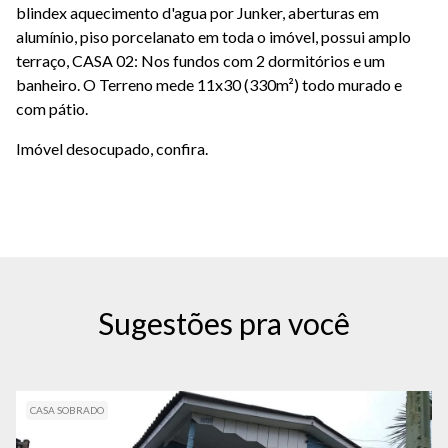
blindex aquecimento d'agua por Junker, aberturas em
alumínio, piso porcelanato em toda o imóvel, possui amplo
terraço, CASA 02: Nos fundos com 2 dormitórios e um
banheiro. O Terreno mede 11x30 (330m²) todo murado e
com pátio.
Imóvel desocupado, confira.
Sugestões pra você
CASA SOBRADO