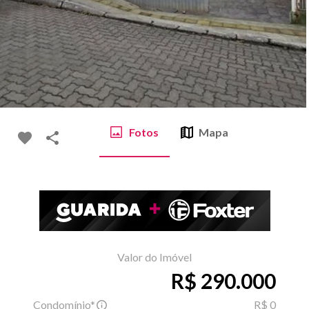
Fotos
Mapa
Valor do Imóvel
R$ 290.000
Condomínio*
R$ 0