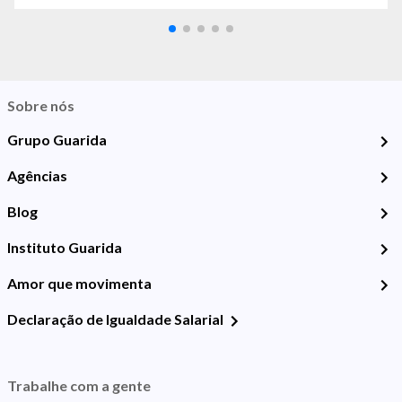
Sobre nós
Grupo Guarida
Agências
Blog
Instituto Guarida
Amor que movimenta
Declaração de Igualdade Salarial
Trabalhe com a gente