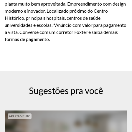
planta muito bem aproveitada. Empreendimento com design
moderno e inovador. Localizado próximo do Centro
Histórico, principais hospitais, centros de saúde,
universidades e escolas. *Anúncio com valor para pagamento
à vista. Converse com um corretor Foxter e saiba demais
formas de pagamento.
Sugestões pra você
APARTAMENTO