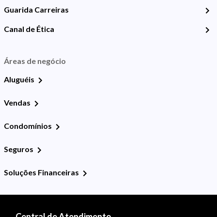
Guarida Carreiras
Canal de Ética
Áreas de negócio
Aluguéis
Vendas
Condomínios
Seguros
Soluções Financeiras
Central de Atendimento