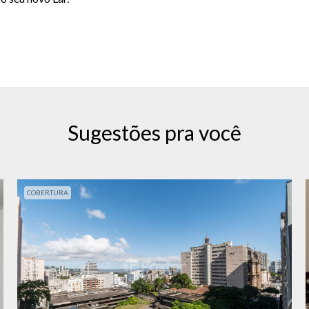
Sugestões pra você
COBERTURA