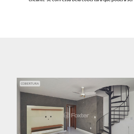
COBERTURA