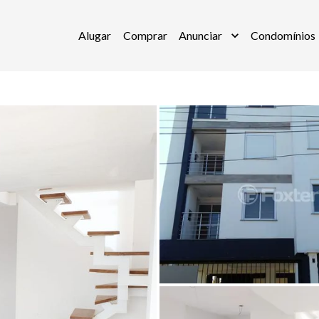
Alugar
Comprar
Anunciar
Condomínios