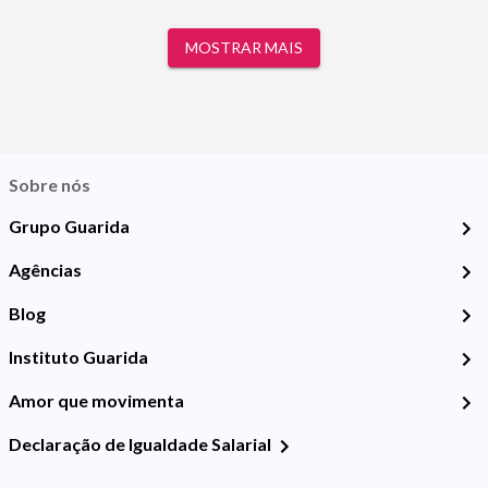
MOSTRAR MAIS
Sobre nós
Grupo Guarida
Agências
Blog
Instituto Guarida
Amor que movimenta
Declaração de Igualdade Salarial