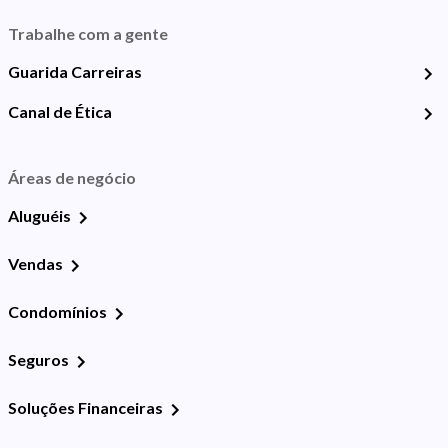
Trabalhe com a gente
Guarida Carreiras
Canal de Ética
Áreas de negócio
Aluguéis
Vendas
Condomínios
Seguros
Soluções Financeiras