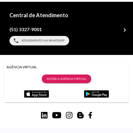
Central de Atendimento
(51) 3327-9001
ATENDIMENTO VIA WHATSAPP
AGÊNCIA VIRTUAL
ACESSE A AGÊNCIA VIRTUAL