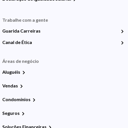
Trabalhe com a gente
Guarida Carreiras
Canal de Ética
Áreas de negócio
Aluguéis
Vendas
Condomínios
Seguros
Soluções Financeiras