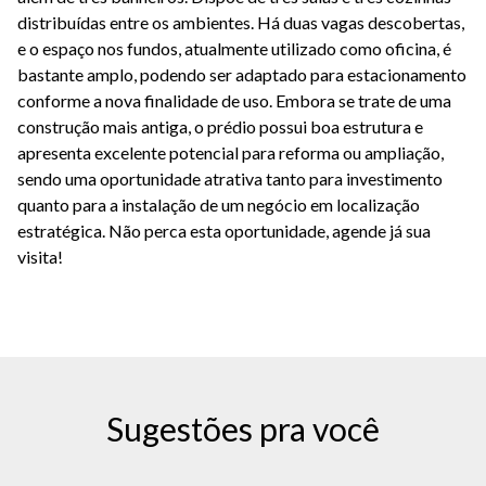
distribuídas entre os ambientes. Há duas vagas descobertas,
e o espaço nos fundos, atualmente utilizado como oficina, é
bastante amplo, podendo ser adaptado para estacionamento
conforme a nova finalidade de uso. Embora se trate de uma
construção mais antiga, o prédio possui boa estrutura e
apresenta excelente potencial para reforma ou ampliação,
sendo uma oportunidade atrativa tanto para investimento
quanto para a instalação de um negócio em localização
estratégica. Não perca esta oportunidade, agende já sua
visita!
Sugestões pra você