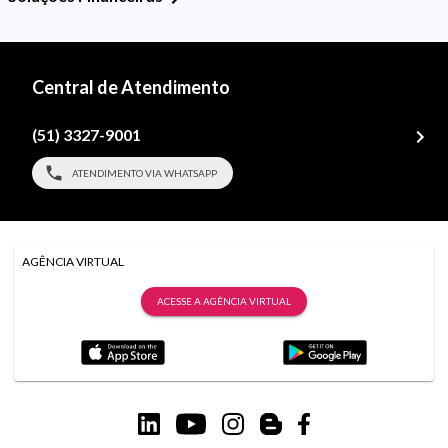
Central de Atendimento
(51) 3327-9001
ATENDIMENTO VIA WHATSAPP
AGÊNCIA VIRTUAL
ACESSE A AGÊNCIA VIRTUAL