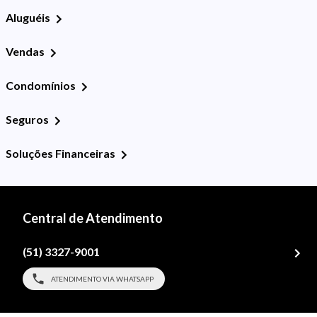
Aluguéis
Vendas
Condomínios
Seguros
Soluções Financeiras
Central de Atendimento
(51) 3327-9001
ATENDIMENTO VIA WHATSAPP