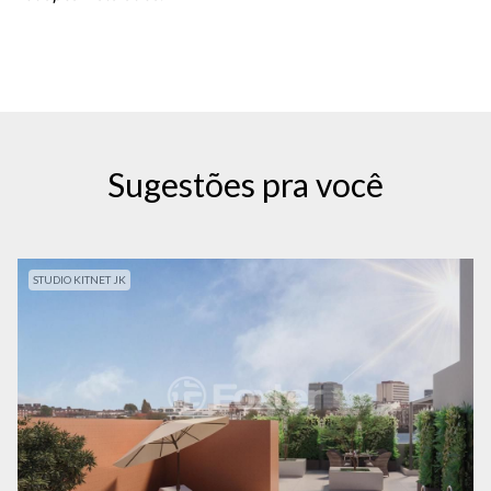
Sugestões pra você
STUDIO KITNET JK