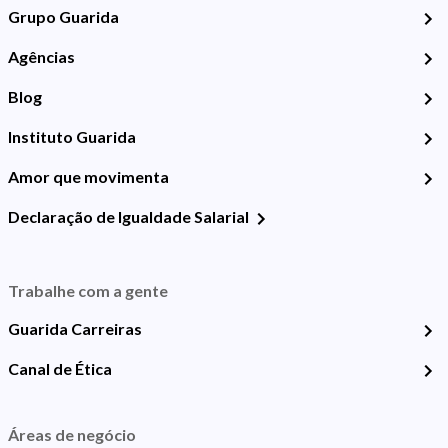
Grupo Guarida
Agências
Blog
Instituto Guarida
Amor que movimenta
Declaração de Igualdade Salarial
Trabalhe com a gente
Guarida Carreiras
Canal de Ética
Áreas de negócio