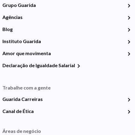
Grupo Guarida
Agências
Blog
Instituto Guarida
Amor que movimenta
Declaração de Igualdade Salarial
Trabalhe com a gente
Guarida Carreiras
Canal de Ética
Áreas de negócio