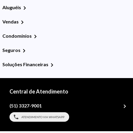
Aluguéis
Vendas
Condomínios
Seguros
Soluções Financeiras
Central de Atendimento
(51) 3327-9001
ATENDIMENTO VIA WHATSAPP