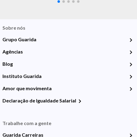
Sobre nós
Grupo Guarida
Agências
Blog
Instituto Guarida
Amor que movimenta
Declaração de Igualdade Salarial
Trabalhe com a gente
Guarida Carreiras