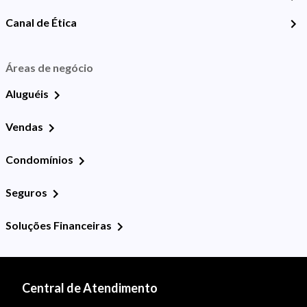
Canal de Ética
Áreas de negócio
Aluguéis
Vendas
Condomínios
Seguros
Soluções Financeiras
Central de Atendimento