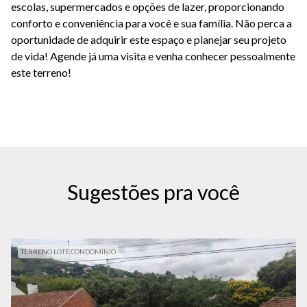
escolas, supermercados e opções de lazer, proporcionando
conforto e conveniência para você e sua família. Não perca a
oportunidade de adquirir este espaço e planejar seu projeto
de vida! Agende já uma visita e venha conhecer pessoalmente
este terreno!
Sugestões pra você
TERRENO LOTE CONDOMINIO