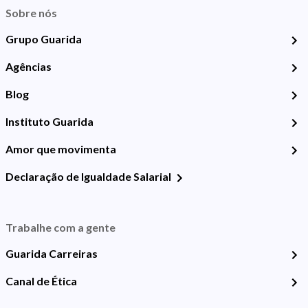
Sobre nós
Grupo Guarida
Agências
Blog
Instituto Guarida
Amor que movimenta
Declaração de Igualdade Salarial
Trabalhe com a gente
Guarida Carreiras
Canal de Ética