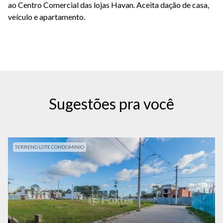
ao Centro Comercial das lojas Havan. Aceita dação de casa,
veículo e apartamento.
Sugestões pra você
TERRENO LOTE CONDOMINIO