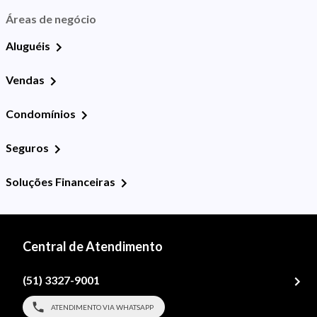
Áreas de negócio
Aluguéis
Vendas
Condomínios
Seguros
Soluções Financeiras
Central de Atendimento
(51) 3327-9001
ATENDIMENTO VIA WHATSAPP