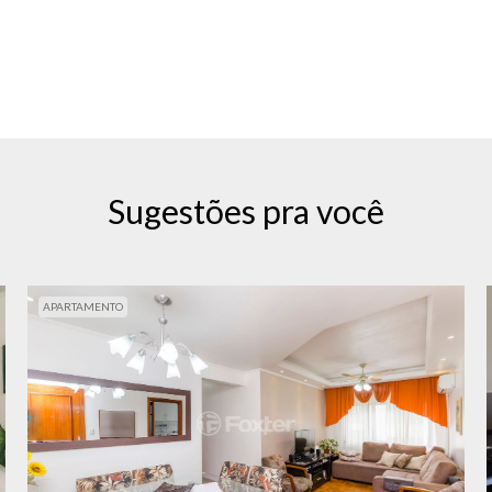
Sugestões pra você
APARTAMENTO