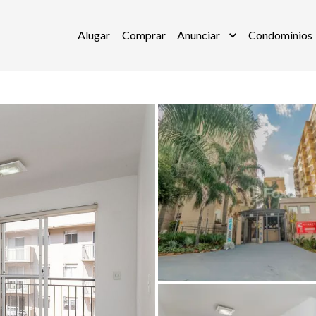
Alugar
Comprar
Anunciar
Condomínios