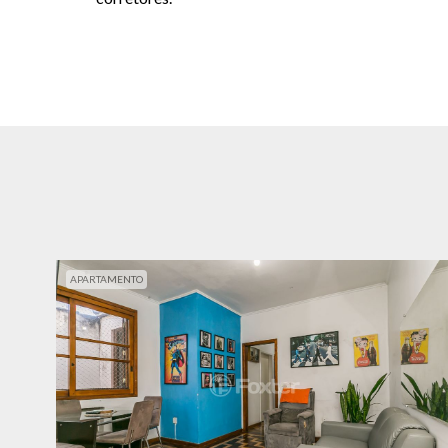
APARTAMENTO