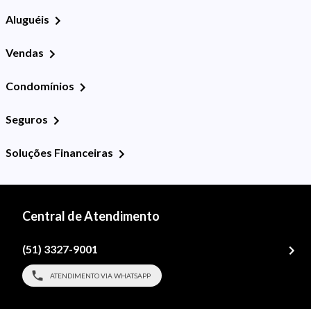
Aluguéis
Vendas
Condomínios
Seguros
Soluções Financeiras
Central de Atendimento
(51) 3327-9001
ATENDIMENTO VIA WHATSAPP