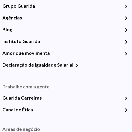
Grupo Guarida
Agências
Blog
Instituto Guarida
Amor que movimenta
Declaração de Igualdade Salarial
Trabalhe com a gente
Guarida Carreiras
Canal de Ética
Áreas de negócio