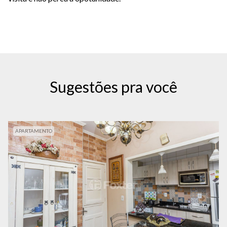
Sugestões pra você
APARTAMENTO