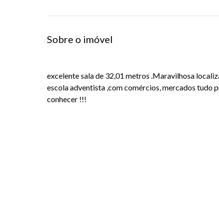
Sobre o imóvel
excelente sala de 32,01 metros .Maravilhosa locali
escola adventista ,com comércios, mercados tudo 
conhecer !!!