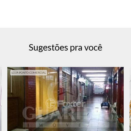
Sugestões pra você
LOJA PONTO COMERCIAL