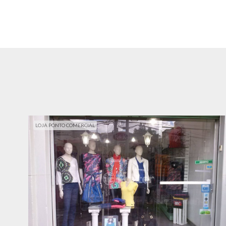
LOJA PONTO COMERCIAL