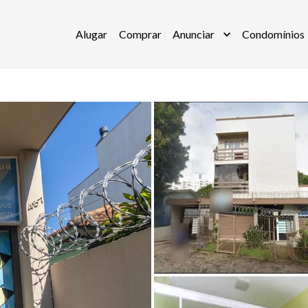
Alugar
Comprar
Anunciar
Condomínios