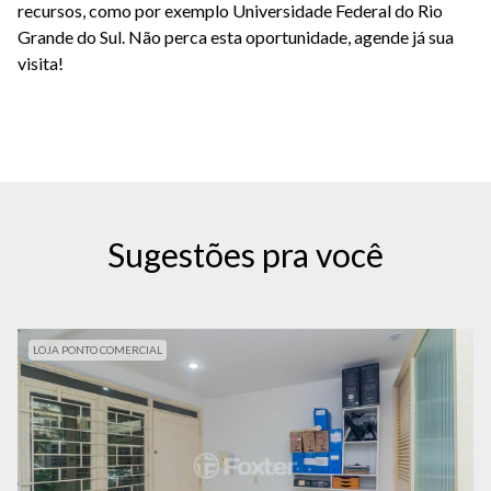
recursos, como por exemplo Universidade Federal do Rio
Grande do Sul. Não perca esta oportunidade, agende já sua
visita!
Sugestões pra você
LOJA PONTO COMERCIAL