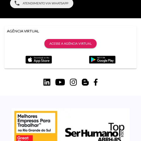
ATENDIMENTO VIA WHATSAPP
AGÊNCIA VIRTUAL
ACESSE A AGÊNCIA VIRTUAL