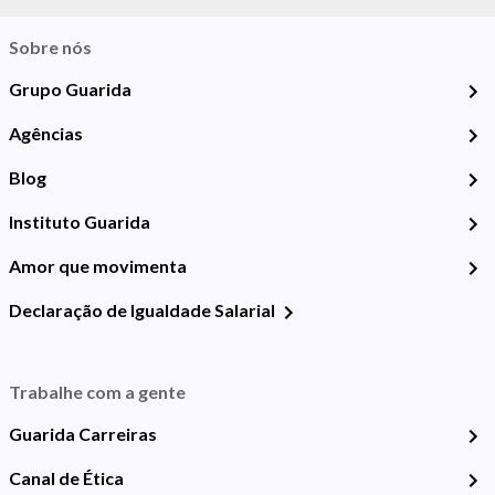
Sobre nós
Grupo Guarida
Agências
Blog
Instituto Guarida
Amor que movimenta
Declaração de Igualdade Salarial
Trabalhe com a gente
Guarida Carreiras
Canal de Ética