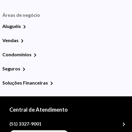
Áreas de negócio
Aluguéis
Vendas
Condomínios
Seguros
Soluções Financeiras
Central de Atendimento
(51) 3327-9001