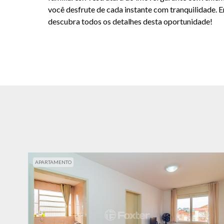
você desfrute de cada instante com tranquilidade. 
descubra todos os detalhes desta oportunidade!
APARTAMENTO