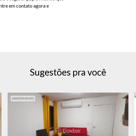
Entre em contato agora e
Sugestões pra você
APARTAMENTO