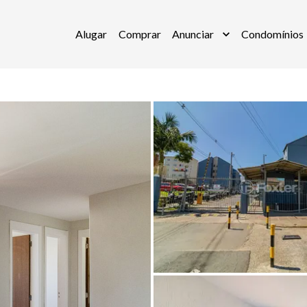
Alugar
Comprar
Anunciar
Condomínios