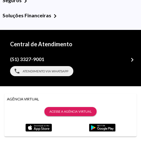
Seguros
Soluções Financeiras
Central de Atendimento
(51) 3327-9001
ATENDIMENTO VIA WHATSAPP
AGÊNCIA VIRTUAL
ACESSE A AGÊNCIA VIRTUAL