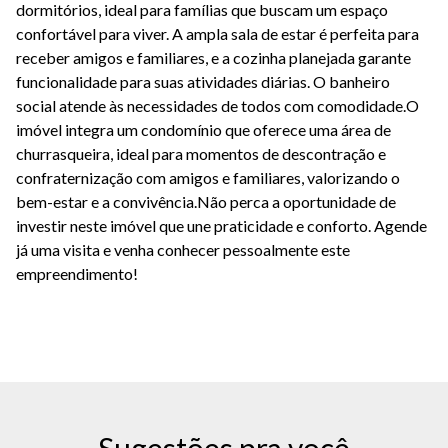
dormitórios, ideal para famílias que buscam um espaço
confortável para viver. A ampla sala de estar é perfeita para
receber amigos e familiares, e a cozinha planejada garante
funcionalidade para suas atividades diárias. O banheiro
social atende às necessidades de todos com comodidade.O
imóvel integra um condomínio que oferece uma área de
churrasqueira, ideal para momentos de descontração e
confraternização com amigos e familiares, valorizando o
bem-estar e a convivência.Não perca a oportunidade de
investir neste imóvel que une praticidade e conforto. Agende
já uma visita e venha conhecer pessoalmente este
empreendimento!