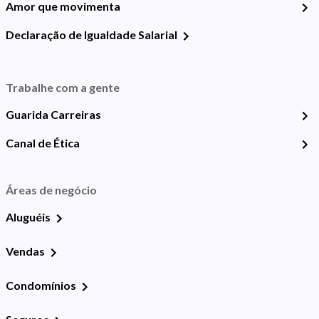
Amor que movimenta
Declaração de Igualdade Salarial
Trabalhe com a gente
Guarida Carreiras
Canal de Ética
Áreas de negócio
Aluguéis
Vendas
Condomínios