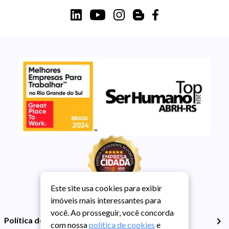
Este site usa cookies para exibir
imóveis mais interessantes para
você. Ao prosseguir, você concorda
Política de Privacidade
com nossa
política de cookies
e