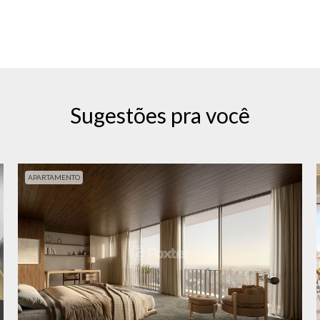
Sugestões pra você
APARTAMENTO