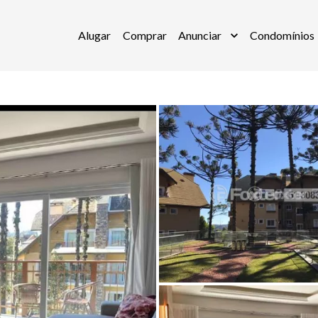
Alugar
Comprar
Anunciar
Condomínios