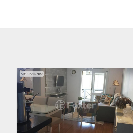
APARTAMENTO