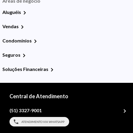
Áreas de negócio
Aluguéis
Vendas
Condomínios
Seguros
Soluções Financeiras
Central de Atendimento
(51) 3327-9001
ATENDIMENTO VIA WHATSAPP