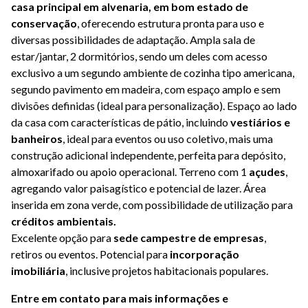
casa principal em alvenaria, em bom estado de
conservação
, oferecendo estrutura pronta para uso e
diversas possibilidades de adaptação. Ampla sala de
estar/jantar, 2 dormitórios, sendo um deles com acesso
exclusivo a um segundo ambiente de cozinha tipo americana,
segundo pavimento em madeira, com espaço amplo e sem
divisões definidas (ideal para personalização). Espaço ao lado
da casa com características de pátio, incluindo
vestiários e
banheiros
, ideal para eventos ou uso coletivo, mais uma
construção adicional independente, perfeita para depósito,
almoxarifado ou apoio operacional. Terreno com 1
açudes
,
agregando valor paisagístico e potencial de lazer. Área
inserida em zona verde, com possibilidade de utilização para
créditos ambientais.
Excelente opção para
sede campestre de empresas
,
retiros ou eventos. Potencial para
incorporação
imobiliária
, inclusive projetos habitacionais populares.
Entre em contato para mais informações e