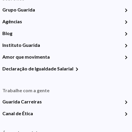
Grupo Guarida
Agências
Blog
Instituto Guarida
Amor que movimenta
Declaração de Igualdade Salarial
Trabalhe com a gente
Guarida Carreiras
Canal de Ética