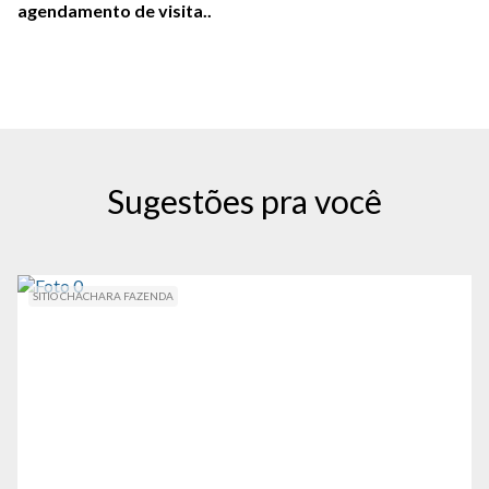
agendamento de visita..
Sugestões pra você
SITIO CHACHARA FAZENDA