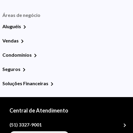
Áreas de negócio
Aluguéis
Vendas
Condomínios
Seguros
Soluções Financeiras
Central de Atendimento
(51) 3327-9001