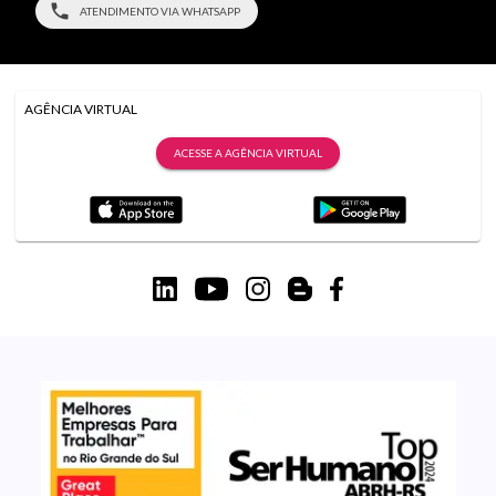
ATENDIMENTO VIA WHATSAPP
AGÊNCIA VIRTUAL
ACESSE A AGÊNCIA VIRTUAL