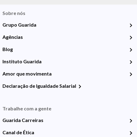
Sobre nós
Grupo Guarida
Agências
Blog
Instituto Guarida
Amor que movimenta
Declaração de Igualdade Salarial
Trabalhe com a gente
Guarida Carreiras
Canal de Ética