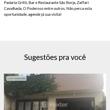
Padaria Gritti, Bar e Restaurante São Borja, Zaffari
Cavalhada, O Poderoso entre outros. Não perca esta
oportunidade, agende já sua visita!
Sugestões pra você
CASA SOBRADO