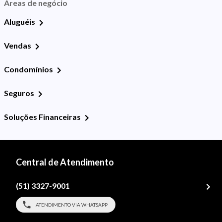
Áreas de negócio
Aluguéis
Vendas
Condomínios
Seguros
Soluções Financeiras
Central de Atendimento
(51) 3327-9001
ATENDIMENTO VIA WHATSAPP