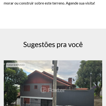
morar ou construir sobre este terreno. Agende sua visita!
Sugestões pra você
CASA SOBRADO