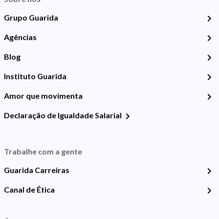
Grupo Guarida
Agências
Blog
Instituto Guarida
Amor que movimenta
Declaração de Igualdade Salarial
Trabalhe com a gente
Guarida Carreiras
Canal de Ética