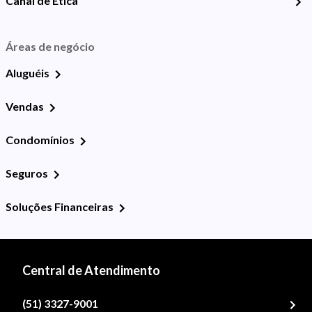
Canal de Ética
Áreas de negócio
Aluguéis
Vendas
Condomínios
Seguros
Soluções Financeiras
Central de Atendimento
(51) 3327-9001