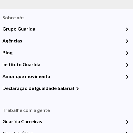
Sobre nós
Grupo Guarida
Agências
Blog
Instituto Guarida
Amor que movimenta
Declaração de Igualdade Salarial
Trabalhe com a gente
Guarida Carreiras