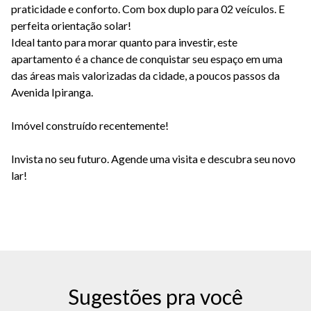
praticidade e conforto. Com box duplo para 02 veículos. E
perfeita orientação solar!
Ideal tanto para morar quanto para investir, este
apartamento é a chance de conquistar seu espaço em uma
das áreas mais valorizadas da cidade, a poucos passos da
Avenida Ipiranga.
Imóvel construído recentemente!
Invista no seu futuro. Agende uma visita e descubra seu novo
lar!
Sugestões pra você