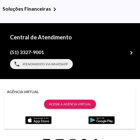
Soluções Financeiras
Central de Atendimento
(51) 3327-9001
ATENDIMENTO VIA WHATSAPP
AGÊNCIA VIRTUAL
ACESSE A AGÊNCIA VIRTUAL