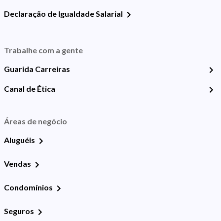
Declaração de Igualdade Salarial
Trabalhe com a gente
Guarida Carreiras
Canal de Ética
Áreas de negócio
Aluguéis
Vendas
Condomínios
Seguros